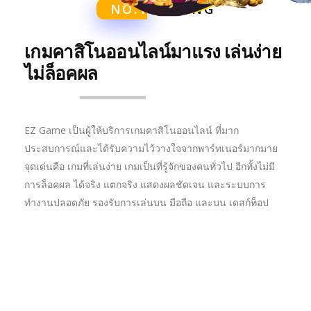
NO.1
GAMING
เกมคาสิโนออนไลน์มาแรง เล่นง่าย
ไม่ล็อคผล
EZ Game เป็นผู้ให้บริการเกมคาสิโนออนไลน์ ที่มาก
ประสบการณ์และได้รับความไว้วางใจจากพาร์ทเนอร์มากมาย
จุดเด่นคือ เกมที่เล่นง่าย เกมเป็นที่รู้จักของคนทั่วไป อีกทั้งไม่มี
การล็อคผล ได้จริง แตกจริง แสดงผลชัดเจน และระบบการ
ทำงานปลอดภัย รองรับการเล่นบน มือถือ และบน เดสก์ท็อป