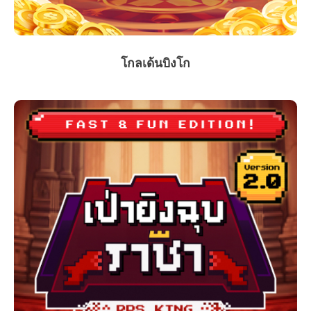
โกลเด้นบิงโก