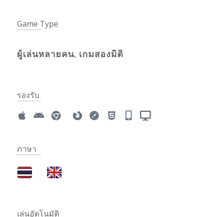
Game Type
ผู้เล่นหลายคน, เกมสองมิติ
รองรับ
ภาษา
เล่นอัตโนมัติ