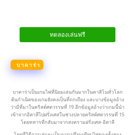
ทดลองเล่นฟรี
บาคาร่า
บาคาร่าเป็นเกมไพ่ที่นิยมเล่นกันมากในคาสิโนทั่วโลก
ต้นกำเนิดของเกมยังคงเป็นที่ถกเถียง และบางข้อมูลอ้าง
ว่ามีที่มาในคริสต์ศตวรรษที่ 19 อีกข้อมูลอ้างว่าเกมนี้นำ
เข้าจากอิตาลีไปฝรั่งเศสในช่วงปลายคริสต์ศตวรรษที่ 15
โดยทหารที่กลับมาจากสงครามฝรั่งเศส-อิตาลี
โดยที่วิธีการเล่นจะเป็นการเปรียบเทียบไพ่ของทั้งสอง