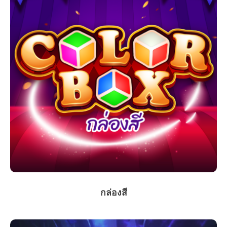
กล่องสี