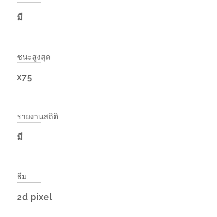
มี
ชนะสูงสุด
x75
รายงานสถิติ
มี
ธีม
2d pixel